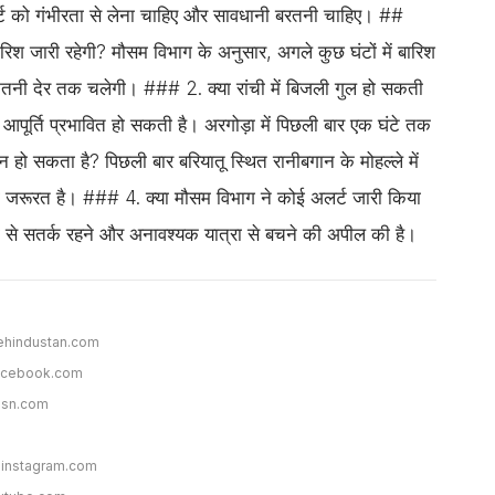
्ट को गंभीरता से लेना चाहिए और सावधानी बरतनी चाहिए। ##
िश जारी रहेगी? मौसम विभाग के अनुसार, अगले कुछ घंटों में बारिश
 कितनी देर तक चलेगी। ### 2. क्या रांची में बिजली गुल हो सकती
ूर्ति प्रभावित हो सकती है। अरगोड़ा में पिछली बार एक घंटे तक
हो सकता है? पिछली बार बरियातू स्थित रानीबगान के मोहल्ले में
ी जरूरत है। ### 4. क्या मौसम विभाग ने कोई अलर्ट जारी किया
गों से सतर्क रहने और अनावश्यक यात्रा से बचने की अपील की है।
vehindustan.com
acebook.com
sn.com
instagram.com