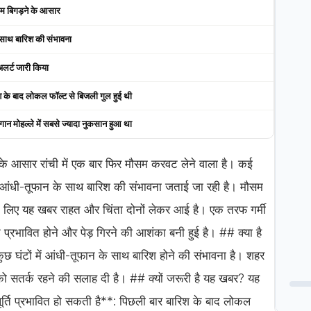
ौसम बिगड़ने के आसार
साथ बारिश की संभावना
अलर्ट जारी किया
श के बाद लोकल फॉल्ट से बिजली गुल हुई थी
बगान मोहल्ले में सबसे ज्यादा नुकसान हुआ था
श के आसार रांची में एक बार फिर मौसम करवट लेने वाला है। कई
 और आंधी-तूफान के साथ बारिश की संभावना जताई जा रही है। मौसम
ं के लिए यह खबर राहत और चिंता दोनों लेकर आई है। एक तरफ गर्मी
 प्रभावित होने और पेड़ गिरने की आशंका बनी हुई है। ## क्या है
छ घंटों में आंधी-तूफान के साथ बारिश होने की संभावना है। शहर
ं को सतर्क रहने की सलाह दी है। ## क्यों जरूरी है यह खबर? यह
ूर्ति प्रभावित हो सकती है**: पिछली बार बारिश के बाद लोकल