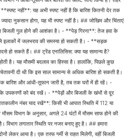
। **स्पष्ट नहीं**: यह अभी स्पष्ट नहीं है कि बारिश कितनी देर तक
 ज्यादा नुकसान होगा, यह भी स्पष्ट नहीं है। ## जोखिम और चिंताएं
बिजली गुल होने की आशंका है। - **पेड़ गिरना**: तेज हवा के
ले इलाकों में जलभराव की समस्या हो सकती है। - **सड़क
से हो सकते हैं। ## ट्रेंड एनालिसिस: क्या यह सामान्य है?
 होती है। यह मौसमी बदलाव का हिस्सा है। हालांकि, पिछले कुछ
ही चेतावनी दी थी कि इस साल सामान्य से अधिक बारिश हो सकती है।
क बारिश और आंधी-तूफान जारी है, तब तक घरों में ही रहें। -
 उपकरणों को बंद रखें। - **पेड़ों और बिजली के खंभों से दूर
आपातकालीन नंबर याद रखें**: किसी भी आपात स्थिति में 112 या
? मौसम विभाग के अनुसार, अगले 24 घंटों में मौसम साफ होने की
ी है। विभाग लगातार स्थिति पर नजर बनाए हुए है। ## हमारा
दोनों लेकर आया है। एक तरफ गर्मी से राहत मिलेगी, वहीं बिजली