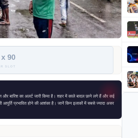
 x 90
R SLOT
फान और बारिश का अलर्ट जारी किया है। शहर में काले बादल छाने लगे हैं और कई
 आपूर्ति प्रभावित होने की आशंका है। जानें किन इलाकों में सबसे ज्यादा असर