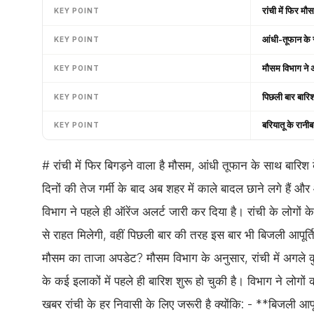
रांची में फिर म
KEY POINT
आंधी-तूफान के 
KEY POINT
मौसम विभाग ने 
KEY POINT
पिछली बार बारि
KEY POINT
बरियातू के रानी
KEY POINT
# रांची में फिर बिगड़ने वाला है मौसम, आंधी तूफान के साथ बारि
दिनों की तेज गर्मी के बाद अब शहर में काले बादल छाने लगे हैं
विभाग ने पहले ही ऑरेंज अलर्ट जारी कर दिया है। रांची के लोगो
से राहत मिलेगी, वहीं पिछली बार की तरह इस बार भी बिजली आपूर्ति
मौसम का ताजा अपडेट? मौसम विभाग के अनुसार, रांची में अगले कु
के कई इलाकों में पहले ही बारिश शुरू हो चुकी है। विभाग ने लोगो
खबर रांची के हर निवासी के लिए जरूरी है क्योंकि: - **बिजली आप