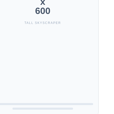
x
600
TALL SKYSCRAPER