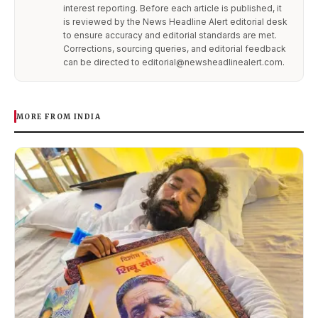
interest reporting. Before each article is published, it
is reviewed by the News Headline Alert editorial desk
to ensure accuracy and editorial standards are met.
Corrections, sourcing queries, and editorial feedback
can be directed to editorial@newsheadlinealert.com.
MORE FROM INDIA