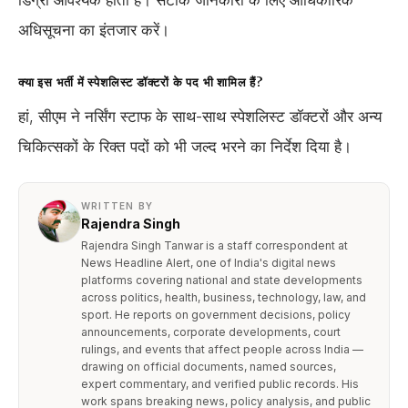
डिग्री आवश्यक होती है। सटीक जानकारी के लिए आधिकारिक
अधिसूचना का इंतजार करें।
क्या इस भर्ती में स्पेशलिस्ट डॉक्टरों के पद भी शामिल हैं?
हां, सीएम ने नर्सिंग स्टाफ के साथ-साथ स्पेशलिस्ट डॉक्टरों और अन्य
चिकित्सकों के रिक्त पदों को भी जल्द भरने का निर्देश दिया है।
WRITTEN BY
Rajendra Singh
Rajendra Singh Tanwar is a staff correspondent at
News Headline Alert, one of India's digital news
platforms covering national and state developments
across politics, health, business, technology, law, and
sport. He reports on government decisions, policy
announcements, corporate developments, court
rulings, and events that affect people across India —
drawing on official documents, named sources,
expert commentary, and verified public records. His
work spans breaking news, policy analysis, and public