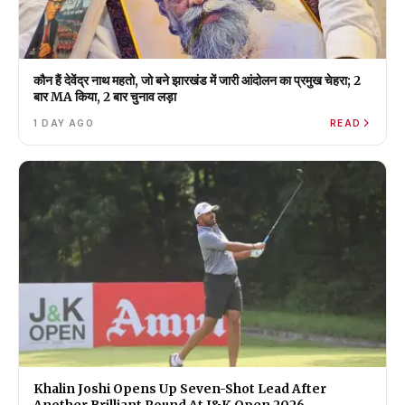
कौन हैं देवेंद्र नाथ महतो, जो बने झारखंड में जारी आंदोलन का प्रमुख चेहरा; 2
बार MA किया, 2 बार चुनाव लड़ा
1 DAY AGO
READ
Khalin Joshi Opens Up Seven-Shot Lead After