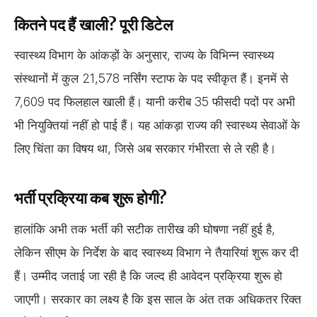
कितने पद हैं खाली? पूरी डिटेल
स्वास्थ्य विभाग के आंकड़ों के अनुसार, राज्य के विभिन्न स्वास्थ्य
संस्थानों में कुल 21,578 नर्सिंग स्टाफ के पद स्वीकृत हैं। इनमें से
7,609 पद फिलहाल खाली हैं। यानी करीब 35 फीसदी पदों पर अभी
भी नियुक्तियां नहीं हो पाई हैं। यह आंकड़ा राज्य की स्वास्थ्य सेवाओं के
लिए चिंता का विषय था, जिसे अब सरकार गंभीरता से ले रही है।
भर्ती प्रक्रिया कब शुरू होगी?
हालांकि अभी तक भर्ती की सटीक तारीख की घोषणा नहीं हुई है,
लेकिन सीएम के निर्देश के बाद स्वास्थ्य विभाग ने तैयारियां शुरू कर दी
हैं। उम्मीद जताई जा रही है कि जल्द ही आवेदन प्रक्रिया शुरू हो
जाएगी। सरकार का लक्ष्य है कि इस साल के अंत तक अधिकतर रिक्त