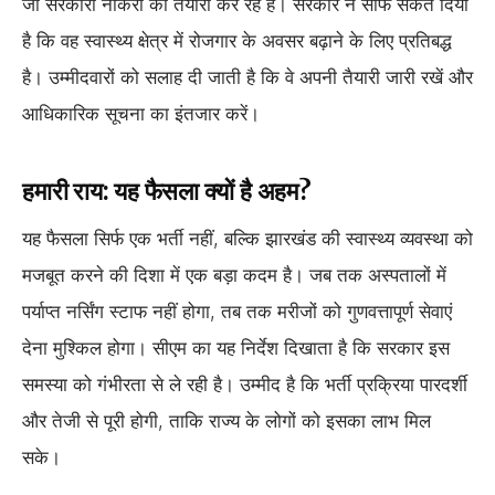
जो सरकारी नौकरी की तैयारी कर रहे हैं। सरकार ने साफ संकेत दिया
है कि वह स्वास्थ्य क्षेत्र में रोजगार के अवसर बढ़ाने के लिए प्रतिबद्ध
है। उम्मीदवारों को सलाह दी जाती है कि वे अपनी तैयारी जारी रखें और
आधिकारिक सूचना का इंतजार करें।
हमारी राय: यह फैसला क्यों है अहम?
यह फैसला सिर्फ एक भर्ती नहीं, बल्कि झारखंड की स्वास्थ्य व्यवस्था को
मजबूत करने की दिशा में एक बड़ा कदम है। जब तक अस्पतालों में
पर्याप्त नर्सिंग स्टाफ नहीं होगा, तब तक मरीजों को गुणवत्तापूर्ण सेवाएं
देना मुश्किल होगा। सीएम का यह निर्देश दिखाता है कि सरकार इस
समस्या को गंभीरता से ले रही है। उम्मीद है कि भर्ती प्रक्रिया पारदर्शी
और तेजी से पूरी होगी, ताकि राज्य के लोगों को इसका लाभ मिल
सके।