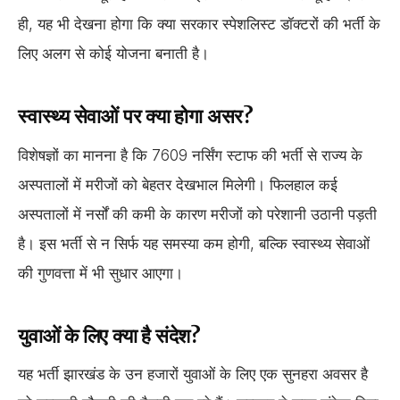
ही, यह भी देखना होगा कि क्या सरकार स्पेशलिस्ट डॉक्टरों की भर्ती के
लिए अलग से कोई योजना बनाती है।
स्वास्थ्य सेवाओं पर क्या होगा असर?
विशेषज्ञों का मानना है कि 7609 नर्सिंग स्टाफ की भर्ती से राज्य के
अस्पतालों में मरीजों को बेहतर देखभाल मिलेगी। फिलहाल कई
अस्पतालों में नर्सों की कमी के कारण मरीजों को परेशानी उठानी पड़ती
है। इस भर्ती से न सिर्फ यह समस्या कम होगी, बल्कि स्वास्थ्य सेवाओं
की गुणवत्ता में भी सुधार आएगा।
युवाओं के लिए क्या है संदेश?
यह भर्ती झारखंड के उन हजारों युवाओं के लिए एक सुनहरा अवसर है