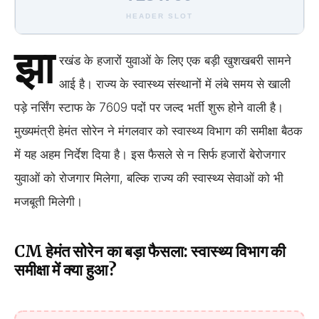
HEADER SLOT
झा
रखंड के हजारों युवाओं के लिए एक बड़ी खुशखबरी सामने
आई है। राज्य के स्वास्थ्य संस्थानों में लंबे समय से खाली
पड़े नर्सिंग स्टाफ के 7609 पदों पर जल्द भर्ती शुरू होने वाली है।
मुख्यमंत्री हेमंत सोरेन ने मंगलवार को स्वास्थ्य विभाग की समीक्षा बैठक
में यह अहम निर्देश दिया है। इस फैसले से न सिर्फ हजारों बेरोजगार
युवाओं को रोजगार मिलेगा, बल्कि राज्य की स्वास्थ्य सेवाओं को भी
मजबूती मिलेगी।
CM हेमंत सोरेन का बड़ा फैसला: स्वास्थ्य विभाग की
समीक्षा में क्या हुआ?