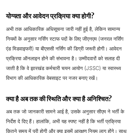
योग्यता और आवेदन प्रक्रिया क्या होगी?
अभी तक आधिकारिक अधिसूचना जारी नहीं हुई है, लेकिन सामान्य
नियमों के अनुसार नर्सिंग स्टाफ पदों के लिए जीएनएम (जनरल नर्सिंग
एंड मिडवाइफरी) या बीएससी नर्सिंग की डिग्री जरूरी होगी। आवेदन
प्रक्रिया ऑनलाइन होने की संभावना है। उम्मीदवारों को सलाह दी
जाती है कि वे झारखंड कर्मचारी चयन आयोग (JSSC) या स्वास्थ्य
विभाग की आधिकारिक वेबसाइट पर नजर बनाए रखें।
क्या है अब तक की स्थिति और क्या है अनिश्चित?
अब तक जो जानकारी सामने आई है, उसके अनुसार सीएम ने भर्ती के
निर्देश दे दिए हैं। हालांकि, अभी यह स्पष्ट नहीं है कि भर्ती प्रक्रिया
कितने समय में पूरी होगी और क्या इसमें आरक्षण नियम लागू होंगे। साथ