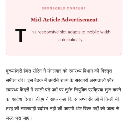
SPONSORED CONTENT
Mid-Article Advertisement
T
his responsive slot adapts to mobile width
automatically.
मुख्यमंत्री हेमंत सोरेन ने मंगलवार को स्वास्थ्य विभाग की विस्तृत
समीक्षा की। इस बैठक में उन्होंने राज्य के सरकारी अस्पतालों और
स्वास्थ्य केंद्रों में खाली पड़े पदों पर तुरंत नियुक्ति प्रक्रिया शुरू करने
का आदेश दिया। सीएम ने साफ कहा कि स्वास्थ्य सेवाओं में किसी भी
तरह की लापरवाही बर्दाश्त नहीं की जाएगी और रिक्त पदों को जल्द से
जल्द भरा जाए।