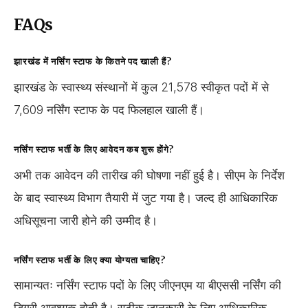
FAQs
झारखंड में नर्सिंग स्टाफ के कितने पद खाली हैं?
झारखंड के स्वास्थ्य संस्थानों में कुल 21,578 स्वीकृत पदों में से
7,609 नर्सिंग स्टाफ के पद फिलहाल खाली हैं।
नर्सिंग स्टाफ भर्ती के लिए आवेदन कब शुरू होंगे?
अभी तक आवेदन की तारीख की घोषणा नहीं हुई है। सीएम के निर्देश
के बाद स्वास्थ्य विभाग तैयारी में जुट गया है। जल्द ही आधिकारिक
अधिसूचना जारी होने की उम्मीद है।
नर्सिंग स्टाफ भर्ती के लिए क्या योग्यता चाहिए?
सामान्यतः नर्सिंग स्टाफ पदों के लिए जीएनएम या बीएससी नर्सिंग की