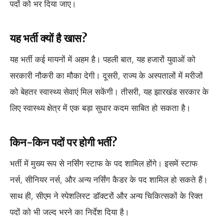
पदों को भर दिया जाए।
यह भर्ती क्यों है खास?
यह भर्ती कई मायनों में अहम है। पहली बात, यह हजारों युवाओं को
सरकारी नौकरी का मौका देगी। दूसरी, राज्य के अस्पतालों में मरीजों
को बेहतर स्वास्थ्य सेवाएं मिल सकेंगी। तीसरी, यह झारखंड सरकार के
लिए स्वास्थ्य क्षेत्र में एक बड़ा सुधार कदम साबित हो सकता है।
किन-किन पदों पर होगी भर्ती?
भर्ती में मुख्य रूप से नर्सिंग स्टाफ के पद शामिल होंगे। इसमें स्टाफ
नर्स, सीनियर नर्स, और अन्य नर्सिंग कैडर के पद शामिल हो सकते हैं।
साथ ही, सीएम ने स्पेशलिस्ट डॉक्टरों और अन्य चिकित्सकों के रिक्त
पदों को भी जल्द भरने का निर्देश दिया है।