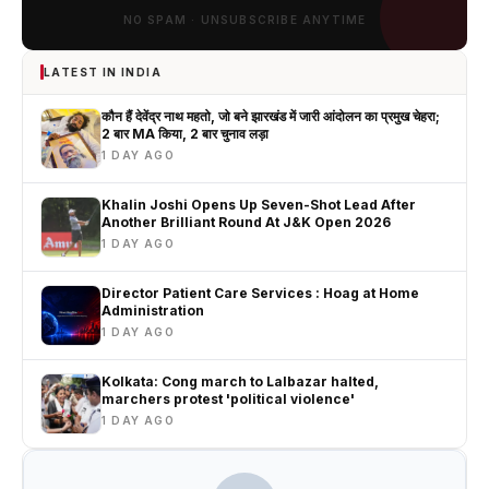
NO SPAM · UNSUBSCRIBE ANYTIME
LATEST IN INDIA
कौन हैं देवेंद्र नाथ महतो, जो बने झारखंड में जारी आंदोलन का प्रमुख चेहरा;
2 बार MA किया, 2 बार चुनाव लड़ा
1 DAY AGO
Khalin Joshi Opens Up Seven-Shot Lead After
Another Brilliant Round At J&K Open 2026
1 DAY AGO
Director Patient Care Services : Hoag at Home
Administration
1 DAY AGO
Kolkata: Cong march to Lalbazar halted,
marchers protest 'political violence'
1 DAY AGO