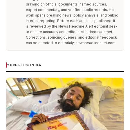
drawing on official documents, named sources,
expert commentary, and verified public records. His
work spans breaking news, policy analysis, and public
interest reporting. Before each article is published, it
is reviewed by the News Headline Alert editorial desk
to ensure accuracy and editorial standards are met.
Corrections, sourcing queries, and editorial feedback
can be directed to editorial@newsheadlinealert.com.
MORE FROM INDIA