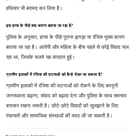
हथियार भी बरामद कर लिया है।
इस हत्या के पीछे क्या कारण बताया जा रहा है?
पुलिस के अनुसार, हत्या के पीछे पुराना झगड़ा या रंजिश मुख्य कारण
बताया जा रहा है। आरोपी और महिला के बीच पहले से कोई विवाद चल
रहा था, जिसके चलते यह वारदात हुई।
ग्रामीण इलाकों में रंजिश की घटनाओं को कैसे रोका जा सकता है?
ग्रामीण इलाकों में रंजिश की घटनाओं को रोकने के लिए कानूनी
जागरूकता बढ़ाना, संवाद को बढ़ावा देना और पुलिस के साथ समन्वय
बनाकर रखना जरूरी है। छोटे-छोटे विवादों को सुलझाने के लिए
पंचायतों और सामाजिक संस्थाओं की मदद ली जा सकती है।