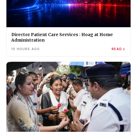
Director Patient Care Services : Hoag at Home
Administration
10 HOURS AGO
READ