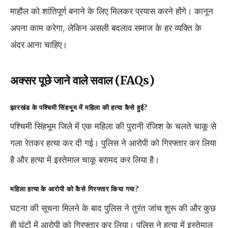
माहौल को शांतिपूर्ण बनाने के लिए मिलकर प्रयास करने होंगे। कानून
अपना काम करेगा, लेकिन असली बदलाव समाज के हर व्यक्ति के
अंदर आना चाहिए।
अक्सर पूछे जाने वाले सवाल (FAQs)
झारखंड के पश्चिमी सिंहभूम में महिला की हत्या कैसे हुई?
पश्चिमी सिंहभूम जिले में एक महिला की पुरानी रंजिश के चलते चाकू से
गला रेतकर हत्या कर दी गई। पुलिस ने आरोपी को गिरफ्तार कर लिया
है और हत्या में इस्तेमाल चाकू बरामद कर लिया है।
महिला हत्या के आरोपी को कैसे गिरफ्तार किया गया?
घटना की सूचना मिलने के बाद पुलिस ने तुरंत जांच शुरू की और कुछ
ही घंटों में आरोपी को गिरफ्तार कर लिया। पुलिस ने हत्या में इस्तेमाल