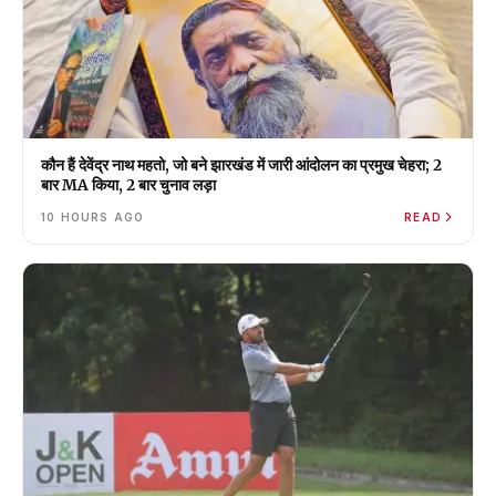
कौन हैं देवेंद्र नाथ महतो, जो बने झारखंड में जारी आंदोलन का प्रमुख चेहरा; 2
बार MA किया, 2 बार चुनाव लड़ा
10 HOURS AGO
READ