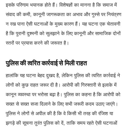
इसके परिणाम भयानक होते हैं। विशेषज्ञों का मानना है कि समाज में
संवाद की कमी, कानूनी जागरूकता का अभाव और गुस्से पर नियंत्रण
न रख पाना ऐसी घटनाओं के मुख्य कारण हैं। यह घटना एक चेतावनी
है कि पुरानी दुश्मनी को सुलझाने के लिए कानूनी और सामाजिक दोनों
स्तरों पर प्रयास करने की जरूरत है।
पुलिस की त्वरित कार्रवाई से मिली राहत
हालांकि यह घटना बेहद दुखद है, लेकिन पुलिस की त्वरित कार्रवाई ने
लोगों को कुछ राहत जरूर दी है। आरोपी की गिरफ्तारी से इलाके में
कानून व्यवस्था पर भरोसा बढ़ा है। पुलिस का कहना है कि आरोपी को
सख्त से सख्त सजा दिलाने के लिए सभी जरूरी कदम उठाए जाएंगे।
पुलिस ने लोगों से अपील की है कि वे किसी भी तरह की रंजिश या
झगड़े की सूचना तुरंत पुलिस को दें, ताकि समय रहते ऐसी घटनाओं