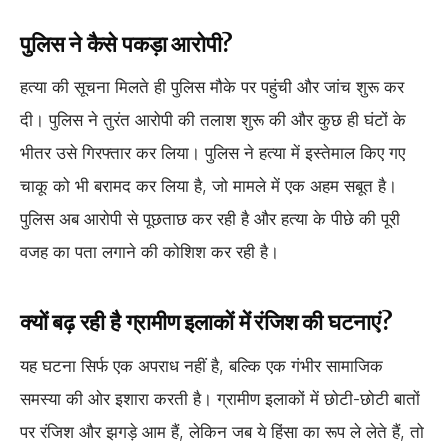
पुलिस ने कैसे पकड़ा आरोपी?
हत्या की सूचना मिलते ही पुलिस मौके पर पहुंची और जांच शुरू कर
दी। पुलिस ने तुरंत आरोपी की तलाश शुरू की और कुछ ही घंटों के
भीतर उसे गिरफ्तार कर लिया। पुलिस ने हत्या में इस्तेमाल किए गए
चाकू को भी बरामद कर लिया है, जो मामले में एक अहम सबूत है।
पुलिस अब आरोपी से पूछताछ कर रही है और हत्या के पीछे की पूरी
वजह का पता लगाने की कोशिश कर रही है।
क्यों बढ़ रही है ग्रामीण इलाकों में रंजिश की घटनाएं?
यह घटना सिर्फ एक अपराध नहीं है, बल्कि एक गंभीर सामाजिक
समस्या की ओर इशारा करती है। ग्रामीण इलाकों में छोटी-छोटी बातों
पर रंजिश और झगड़े आम हैं, लेकिन जब ये हिंसा का रूप ले लेते हैं, तो