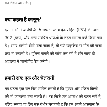
को रोका जा सके।
क्या कहता है कानून?
इस मामले में आरोपी के खिलाफ भारतीय दंड संहिता (IPC) की धारा
302 (हत्या) और अन्य संबंधित धाराओं के तहत मामला दर्ज किया गया
है। अगर आरोपी दोषी पाया जाता है, तो उसे उम्रकैद या मौत की सजा
तक हो सकती है। पुलिस मामले की जांच कर रही है और जल्द ही
अदालत में चार्जशीट पेश करेगी।
हमारी राय: एक और चेतावनी
यह घटना एक बार फिर साबित करती है कि गुस्सा और रंजिश किसी
को भी जानलेवा बना सकते हैं। यह सिर्फ एक अपराध की खबर नहीं है,
बल्कि समाज के लिए एक गंभीर चेतावनी है कि हमें अपने आसपास के