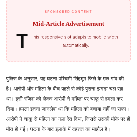
SPONSORED CONTENT
Mid-Article Advertisement
T
his responsive slot adapts to mobile width
automatically.
पुलिस के अनुसार, यह घटना पश्चिमी सिंहभूम जिले के एक गांव की
है। आरोपी और महिला के बीच पहले से कोई पुराना झगड़ा चल रहा
था। इसी रंजिश को लेकर आरोपी ने महिला पर चाकू से हमला कर
दिया। हमला इतना जानलेवा था कि महिला को बचाया नहीं जा सका।
आरोपी ने चाकू से महिला का गला रेत दिया, जिससे उसकी मौके पर ही
मौत हो गई। घटना के बाद इलाके में दहशत का माहौल है।