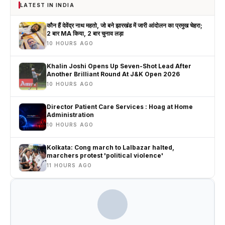
LATEST IN INDIA
कौन हैं देवेंद्र नाथ महतो, जो बने झारखंड में जारी आंदोलन का प्रमुख चेहरा;
2 बार MA किया, 2 बार चुनाव लड़ा
10 HOURS AGO
Khalin Joshi Opens Up Seven-Shot Lead After
Another Brilliant Round At J&K Open 2026
10 HOURS AGO
Director Patient Care Services : Hoag at Home
Administration
10 HOURS AGO
Kolkata: Cong march to Lalbazar halted,
marchers protest 'political violence'
11 HOURS AGO