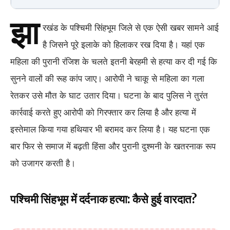
झा
रखंड के पश्चिमी सिंहभूम जिले से एक ऐसी खबर सामने आई
है जिसने पूरे इलाके को हिलाकर रख दिया है। यहां एक
महिला की पुरानी रंजिश के चलते इतनी बेरहमी से हत्या कर दी गई कि
सुनने वालों की रूह कांप जाए। आरोपी ने चाकू से महिला का गला
रेतकर उसे मौत के घाट उतार दिया। घटना के बाद पुलिस ने तुरंत
कार्रवाई करते हुए आरोपी को गिरफ्तार कर लिया है और हत्या में
इस्तेमाल किया गया हथियार भी बरामद कर लिया है। यह घटना एक
बार फिर से समाज में बढ़ती हिंसा और पुरानी दुश्मनी के खतरनाक रूप
को उजागर करती है।
पश्चिमी सिंहभूम में दर्दनाक हत्या: कैसे हुई वारदात?