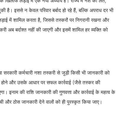
के खिलाफ लड़ाई में एक नया अध्याय है। राज्य में नशे की लत,
 है। इससे न केवल परिवार बर्बाद हो रहे हैं, बल्कि अपराध दर भी
़ाई में शामिल करता है, जिससे तस्करों पर निगरानी रखना और
री अब बर्दाश्त नहीं की जाएगी और इसमें शामिल हर व्यक्ति को
 या सरकारी कर्मचारी नशा तस्करी से जुड़ी किसी भी जानकारी को
टि होने और उसके आधार पर सफल कार्रवाई (जैसे तस्कर की
एगा। इनाम की राशि जानकारी की गुणवत्ता और कार्रवाई के महत्व के
 और ठोस जानकारी देने वालों को ही पुरस्कृत किया जाए।