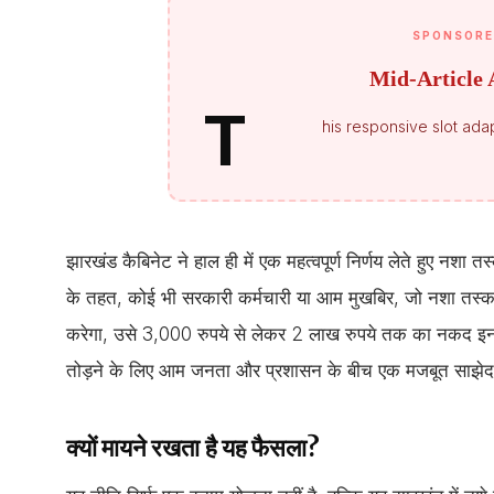
SPONSORE
Mid-Article 
T
his responsive slot adap
झारखंड कैबिनेट ने हाल ही में एक महत्वपूर्ण निर्णय लेते हुए नश
के तहत, कोई भी सरकारी कर्मचारी या आम मुखबिर, जो नशा तस्करों 
करेगा, उसे 3,000 रुपये से लेकर 2 लाख रुपये तक का नकद इ
तोड़ने के लिए आम जनता और प्रशासन के बीच एक मजबूत साझेदा
क्यों मायने रखता है यह फैसला?