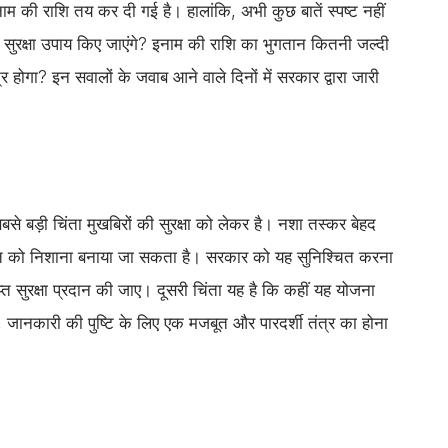
नाम की राशि तय कर दी गई है। हालांकि, अभी कुछ बातें स्पष्ट नहीं
या सुरक्षा उपाय किए जाएंगे? इनाम की राशि का भुगतान कितनी जल्दी
होगा? इन सवालों के जवाब आने वाले दिनों में सरकार द्वारा जारी
बसे बड़ी चिंता मुखबिरों की सुरक्षा को लेकर है। नशा तस्कर बेहद
ति को निशाना बनाया जा सकता है। सरकार को यह सुनिश्चित करना
ाप्त सुरक्षा प्रदान की जाए। दूसरी चिंता यह है कि कहीं यह योजना
 जानकारी की पुष्टि के लिए एक मजबूत और पारदर्शी तंत्र का होना