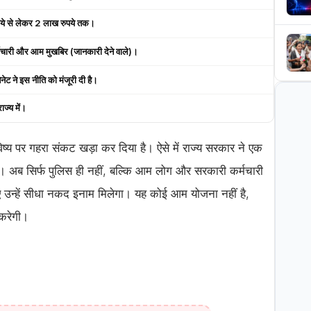
े से लेकर 2 लाख रुपये तक।
चारी और आम मुखबिर (जानकारी देने वाले)।
ेट ने इस नीति को मंजूरी दी है।
ाज्य में।
िष्य पर गहरा संकट खड़ा कर दिया है। ऐसे में राज्य सरकार ने एक
 अब सिर्फ पुलिस ही नहीं, बल्कि आम लोग और सरकारी कर्मचारी
 उन्हें सीधा नकद इनाम मिलेगा। यह कोई आम योजना नहीं है,
 करेगी।