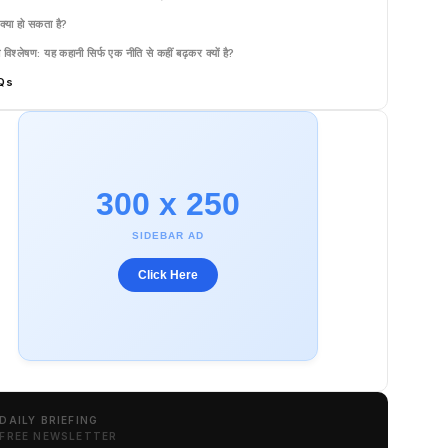
क्या हो सकता है?
 विश्लेषण: यह कहानी सिर्फ एक नीति से कहीं बढ़कर क्यों है?
Qs
300 x 250
SIDEBAR AD
Click Here
DAILY BRIEFING
FREE NEWSLETTER