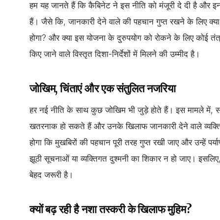
हम यह जानते हैं कि कैबिनेट ने इस नीति को मंजूरी दे दी है और इ
हैं। जैसे कि, जानकारी देने वाले की पहचान गुप्त रखने के लिए क्
होगा? और क्या इस योजना के दुरुपयोग को रोकने के लिए कोई तंत्र 
किए जाने वाले विस्तृत दिशा-निर्देशों में मिलने की उम्मीद है।
जोखिम, चिंताएं और एक संतुलित नजरिया
हर नई नीति के साथ कुछ जोखिम भी जुड़े होते हैं। इस मामले में, स
खतरनाक हो सकते हैं और उनके खिलाफ जानकारी देने वाले व्यक्
होगा कि मुखबिरों की पहचान पूरी तरह गुप्त रखी जाए और उन्हें पर्य
झूठी सूचनाओं या व्यक्तिगत दुश्मनी का शिकार न हो जाए। इसलिए,
बेहद जरूरी है।
क्यों बढ़ रही है नशा तस्करी के खिलाफ मुहिम?