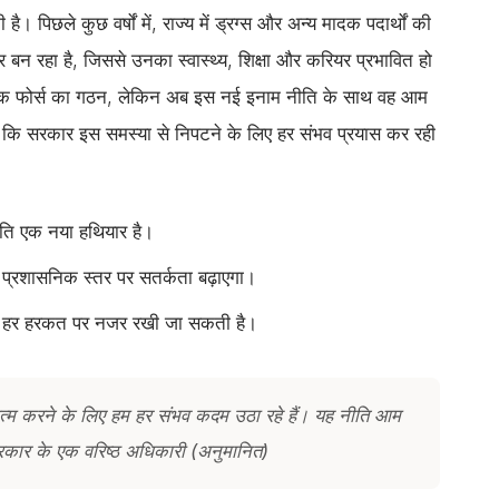
िछले कुछ वर्षों में, राज्य में ड्रग्स और अन्य मादक पदार्थों की
ार बन रहा है, जिससे उनका स्वास्थ्य, शिक्षा और करियर प्रभावित हो
टास्क फोर्स का गठन, लेकिन अब इस नई इनाम नीति के साथ वह आम
 कि सरकार इस समस्या से निपटने के लिए हर संभव प्रयास कर रही
नीति एक नया हथियार है।
 प्रशासनिक स्तर पर सतर्कता बढ़ाएगा।
की हर हरकत पर नजर रखी जा सकती है।
्म करने के लिए हम हर संभव कदम उठा रहे हैं। यह नीति आम
रकार के एक वरिष्ठ अधिकारी (अनुमानित)