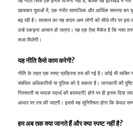
यह नीति सिर्फ एक इनाम योजना नहीं है, बल्कि यह झारखंड में नशे 
खासकर युवाओं में, एक गंभीर सामाजिक और आर्थिक समस्या बन चुकी
बढ़ रही है। सरकार का यह कदम आम लोगों को सीधे तौर पर इस लड
उन्हें पकड़ना आसान हो जाएगा। यह एक ऐसा मैसेज है कि नशा तस्क
सजा मिलेगी।
यह नीति कैसे काम करेगी?
नीति के तहत एक स्पष्ट प्रक्रिया तय की गई है। कोई भी व्यक्ति
संबंधित अधिकारियों या पुलिस को दे सकता है। जानकारी की पुष्
गिरफ्तारी या मादक पदार्थ की बरामदगी) होने पर ही इनाम दिया जा
आधार पर तय की जाएगी। इससे यह सुनिश्चित होगा कि केवल सच्ची
हम अब तक क्या जानते हैं और क्या स्पष्ट नहीं है?