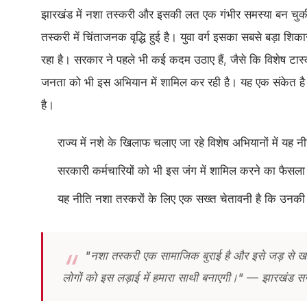
झारखंड में नशा तस्करी और इसकी लत एक गंभीर समस्या बन चुकी है। प
तस्करी में चिंताजनक वृद्धि हुई है। युवा वर्ग इसका सबसे बड़ा शिक
रहा है। सरकार ने पहले भी कई कदम उठाए हैं, जैसे कि विशेष 
जनता को भी इस अभियान में शामिल कर रही है। यह एक संकेत है
है।
राज्य में नशे के खिलाफ चलाए जा रहे विशेष अभियानों में यह 
सरकारी कर्मचारियों को भी इस जंग में शामिल करने का फैसला
यह नीति नशा तस्करों के लिए एक सख्त चेतावनी है कि उन
"नशा तस्करी एक सामाजिक बुराई है और इसे जड़ से खत
लोगों को इस लड़ाई में हमारा साथी बनाएगी।" — झारखंड स