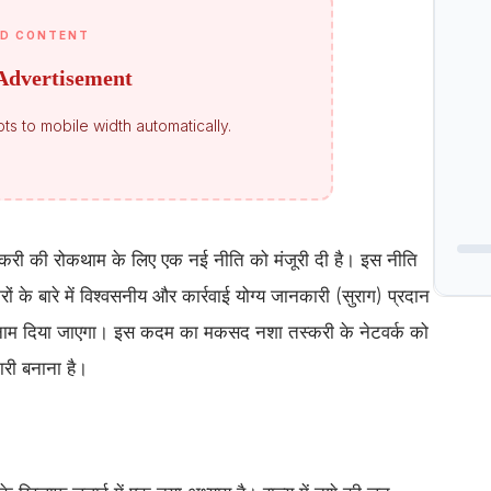
D CONTENT
Advertisement
ts to mobile width automatically.
ा तस्करी की रोकथाम के लिए एक नई नीति को मंजूरी दी है। इस नीति
के बारे में विश्वसनीय और कार्रवाई योग्य जानकारी (सुराग) प्रदान
नाम दिया जाएगा। इस कदम का मकसद नशा तस्करी के नेटवर्क को
री बनाना है।