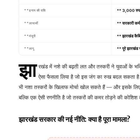
** 3,000 रुपय
**इनाम की राशि
** सरकारी कर्म
**लाभार्थी
** झारखंड कैबिन
**मंजूरी
** पूरे झारखंड र
**लागू
झा
रखंड में नशे की बढ़ती लत और तस्करी ने युवाओं के भव
ऐसा फैसला लिया है जो इस जंग का रुख बदल सकता है।
भी नशा तस्करों के खिलाफ मोर्चा खोल सकते हैं — और इसके लिए
बल्कि एक ऐसी रणनीति है जो तस्करों की कमर तोड़ने की कोशिश
झारखंड सरकार की नई नीति: क्या है पूरा मामला?