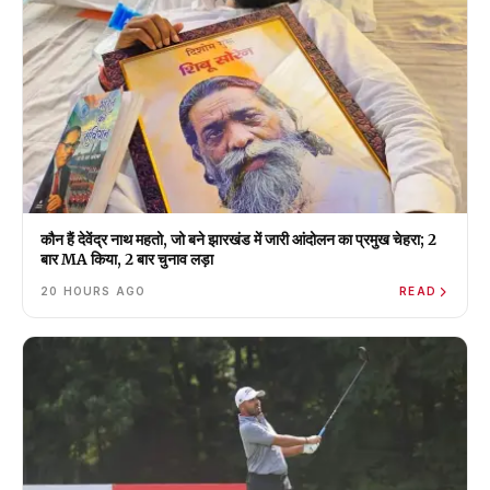
कौन हैं देवेंद्र नाथ महतो, जो बने झारखंड में जारी आंदोलन का प्रमुख चेहरा; 2
बार MA किया, 2 बार चुनाव लड़ा
20 HOURS AGO
READ