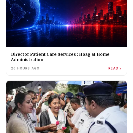
Director Patient Care Services : Hoag at Home
Administration
20 HOURS AGO
READ