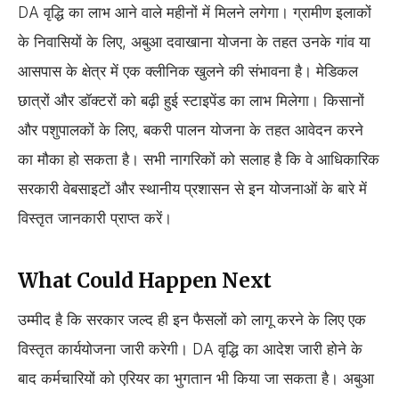
DA वृद्धि का लाभ आने वाले महीनों में मिलने लगेगा। ग्रामीण इलाकों
के निवासियों के लिए, अबुआ दवाखाना योजना के तहत उनके गांव या
आसपास के क्षेत्र में एक क्लीनिक खुलने की संभावना है। मेडिकल
छात्रों और डॉक्टरों को बढ़ी हुई स्टाइपेंड का लाभ मिलेगा। किसानों
और पशुपालकों के लिए, बकरी पालन योजना के तहत आवेदन करने
का मौका हो सकता है। सभी नागरिकों को सलाह है कि वे आधिकारिक
सरकारी वेबसाइटों और स्थानीय प्रशासन से इन योजनाओं के बारे में
विस्तृत जानकारी प्राप्त करें।
What Could Happen Next
उम्मीद है कि सरकार जल्द ही इन फैसलों को लागू करने के लिए एक
विस्तृत कार्ययोजना जारी करेगी। DA वृद्धि का आदेश जारी होने के
बाद कर्मचारियों को एरियर का भुगतान भी किया जा सकता है। अबुआ