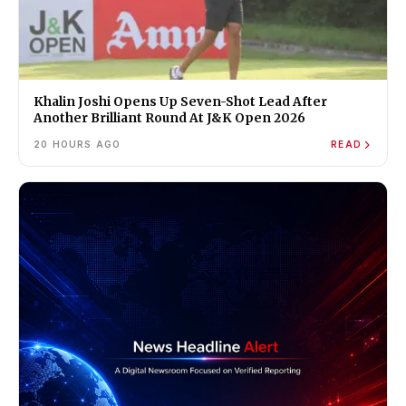
Khalin Joshi Opens Up Seven-Shot Lead After
Another Brilliant Round At J&K Open 2026
20 HOURS AGO
READ