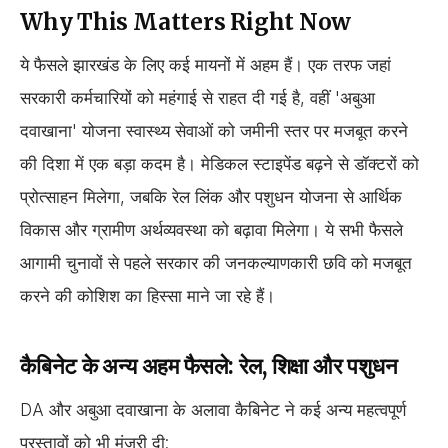
Why This Matters Right Now
ये फैसले झारखंड के लिए कई मायनों में अहम हैं। एक तरफ जहां
सरकारी कर्मचारियों को महंगाई से राहत दी गई है, वहीं 'अबुआ
दवाखाना' योजना स्वास्थ्य सेवाओं को जमीनी स्तर पर मजबूत करने
की दिशा में एक बड़ा कदम है। मेडिकल स्टाइपेंड बढ़ने से डॉक्टरों को
प्रोत्साहन मिलेगा, जबकि रेल लिंक और पशुधन योजना से आर्थिक
विकास और ग्रामीण अर्थव्यवस्था को बढ़ावा मिलेगा। ये सभी फैसले
आगामी चुनावों से पहले सरकार की जनकल्याणकारी छवि को मजबूत
करने की कोशिश का हिस्सा माने जा रहे हैं।
कैबिनेट के अन्य अहम फैसले: रेल, शिक्षा और पशुधन
DA और अबुआ दवाखाना के अलावा कैबिनेट ने कई अन्य महत्वपूर्ण
प्रस्तावों को भी मंजूरी दी: