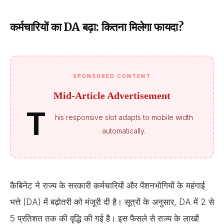
कर्मचारियों का DA बढ़ा: कितना मिलेगा फायदा?
SPONSORED CONTENT
Mid-Article Advertisement
T
his responsive slot adapts to mobile width
automatically.
कैबिनेट ने राज्य के सरकारी कर्मचारियों और पेंशनभोगियों के महंगाई
भत्ते (DA) में बढ़ोतरी को मंजूरी दी है। सूत्रों के अनुसार, DA में 2 से
5 प्रतिशत तक की वृद्धि की गई है। इस फैसले से राज्य के लाखों