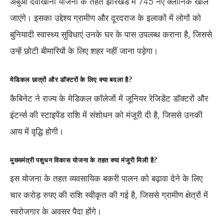
अबुआ दवाखाना योजना के तहत झारखंड में 745 नए क्लीनिक खोले
जाएंगे। इसका उद्देश्य ग्रामीण और दूरदराज के इलाकों में लोगों को
बुनियादी स्वास्थ्य सुविधाएं उनके घर के पास उपलब्ध कराना है, जिससे
उन्हें छोटी बीमारियों के लिए शहर नहीं जाना पड़ेगा।
मेडिकल छात्रों और डॉक्टरों के लिए क्या बदला है?
कैबिनेट ने राज्य के मेडिकल कॉलेजों में जूनियर रेजिडेंट डॉक्टरों और
इंटर्न्स की स्टाइपेंड राशि में संशोधन को मंजूरी दी है, जिससे उनकी
आय में वृद्धि होगी।
मुख्यमंत्री पशुधन विकास योजना के तहत क्या मंजूरी मिली है?
इस योजना के तहत व्यवसायिक बकरी पालन को बढ़ावा देने के लिए
चार करोड़ रुपए की राशि स्वीकृत की गई है, जिससे ग्रामीण क्षेत्रों में
स्वरोजगार के अवसर पैदा होंगे।