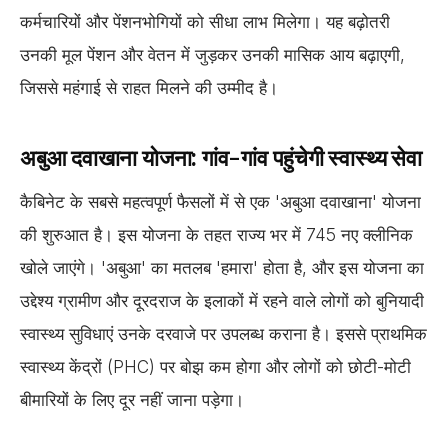
कर्मचारियों और पेंशनभोगियों को सीधा लाभ मिलेगा। यह बढ़ोतरी
उनकी मूल पेंशन और वेतन में जुड़कर उनकी मासिक आय बढ़ाएगी,
जिससे महंगाई से राहत मिलने की उम्मीद है।
अबुआ दवाखाना योजना: गांव-गांव पहुंचेगी स्वास्थ्य सेवा
कैबिनेट के सबसे महत्वपूर्ण फैसलों में से एक 'अबुआ दवाखाना' योजना
की शुरुआत है। इस योजना के तहत राज्य भर में 745 नए क्लीनिक
खोले जाएंगे। 'अबुआ' का मतलब 'हमारा' होता है, और इस योजना का
उद्देश्य ग्रामीण और दूरदराज के इलाकों में रहने वाले लोगों को बुनियादी
स्वास्थ्य सुविधाएं उनके दरवाजे पर उपलब्ध कराना है। इससे प्राथमिक
स्वास्थ्य केंद्रों (PHC) पर बोझ कम होगा और लोगों को छोटी-मोटी
बीमारियों के लिए दूर नहीं जाना पड़ेगा।