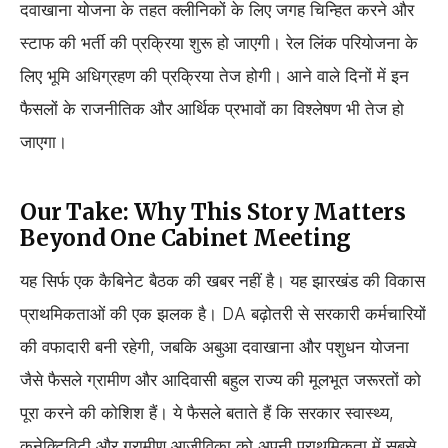
दवाखाना योजना के तहत क्लीनिकों के लिए जगह चिन्हित करने और
स्टाफ की भर्ती की प्रक्रिया शुरू हो जाएगी। रेल लिंक परियोजना के
लिए भूमि अधिग्रहण की प्रक्रिया तेज होगी। आने वाले दिनों में इन
फैसलों के राजनीतिक और आर्थिक प्रभावों का विश्लेषण भी तेज हो
जाएगा।
Our Take: Why This Story Matters
Beyond One Cabinet Meeting
यह सिर्फ एक कैबिनेट बैठक की खबर नहीं है। यह झारखंड की विकास
प्राथमिकताओं की एक झलक है। DA बढ़ोतरी से सरकारी कर्मचारियों
की वफादारी बनी रहेगी, जबकि अबुआ दवाखाना और पशुधन योजना
जैसे फैसले ग्रामीण और आदिवासी बहुल राज्य की मूलभूत जरूरतों को
पूरा करने की कोशिश हैं। ये फैसले बताते हैं कि सरकार स्वास्थ्य,
कनेक्टिविटी और ग्रामीण आजीविका को अपनी प्राथमिकता में सबसे