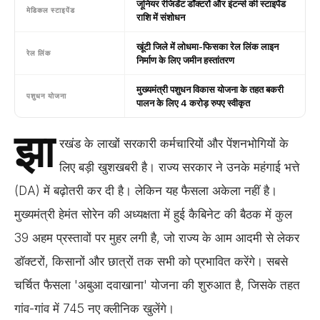
जूनियर रेजिडेंट डॉक्टरों और इंटर्न्स की स्टाइपेंड
मेडिकल स्टाइपेंड
राशि में संशोधन
खूंटी जिले में लोधमा-फिसका रेल लिंक लाइन
रेल लिंक
निर्माण के लिए जमीन हस्तांतरण
मुख्यमंत्री पशुधन विकास योजना के तहत बकरी
पशुधन योजना
पालन के लिए 4 करोड़ रुपए स्वीकृत
झा
रखंड के लाखों सरकारी कर्मचारियों और पेंशनभोगियों के
लिए बड़ी खुशखबरी है। राज्य सरकार ने उनके महंगाई भत्ते
(DA) में बढ़ोतरी कर दी है। लेकिन यह फैसला अकेला नहीं है।
मुख्यमंत्री हेमंत सोरेन की अध्यक्षता में हुई कैबिनेट की बैठक में कुल
39 अहम प्रस्तावों पर मुहर लगी है, जो राज्य के आम आदमी से लेकर
डॉक्टरों, किसानों और छात्रों तक सभी को प्रभावित करेंगे। सबसे
चर्चित फैसला 'अबुआ दवाखाना' योजना की शुरुआत है, जिसके तहत
गांव-गांव में 745 नए क्लीनिक खुलेंगे।