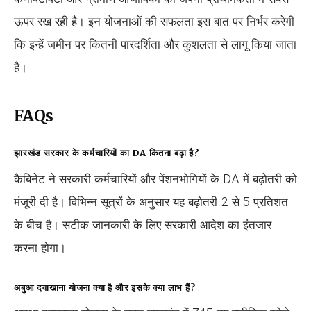
ऊपर रख रही है। इन योजनाओं की सफलता इस बात पर निर्भर करेगी
कि इन्हें जमीन पर कितनी पारदर्शिता और कुशलता से लागू किया जाता
है।
FAQs
झारखंड सरकार के कर्मचारियों का DA कितना बढ़ा है?
कैबिनेट ने सरकारी कर्मचारियों और पेंशनभोगियों के DA में बढ़ोतरी को
मंजूरी दी है। विभिन्न सूत्रों के अनुसार यह बढ़ोतरी 2 से 5 प्रतिशत
के बीच है। सटीक जानकारी के लिए सरकारी आदेश का इंतजार
करना होगा।
अबुआ दवाखाना योजना क्या है और इसके क्या लाभ हैं?