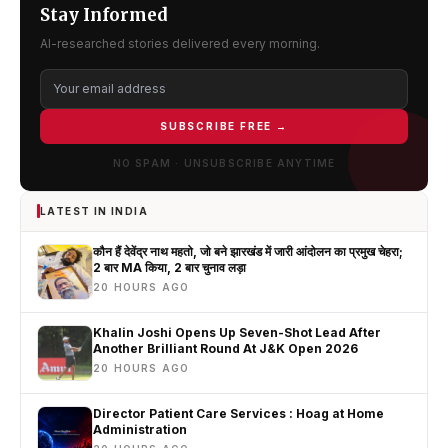
Stay Informed
AI-researched stories delivered every morning.
SUBSCRIBE FREE →
NO SPAM · UNSUBSCRIBE ANYTIME
LATEST IN INDIA
कौन हैं देवेंद्र नाथ महतो, जो बने झारखंड में जारी आंदोलन का प्रमुख चेहरा;
2 बार MA किया, 2 बार चुनाव लड़ा
20 HOURS AGO
Khalin Joshi Opens Up Seven-Shot Lead After
Another Brilliant Round At J&K Open 2026
20 HOURS AGO
Director Patient Care Services : Hoag at Home
Administration