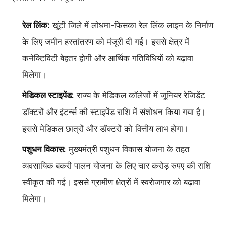
रेल लिंक:
खूंटी जिले में लोधमा-फिसका रेल लिंक लाइन के निर्माण
के लिए जमीन हस्तांतरण को मंजूरी दी गई। इससे क्षेत्र में
कनेक्टिविटी बेहतर होगी और आर्थिक गतिविधियों को बढ़ावा
मिलेगा।
मेडिकल स्टाइपेंड:
राज्य के मेडिकल कॉलेजों में जूनियर रेजिडेंट
डॉक्टरों और इंटर्न्स की स्टाइपेंड राशि में संशोधन किया गया है।
इससे मेडिकल छात्रों और डॉक्टरों को वित्तीय लाभ होगा।
पशुधन विकास:
मुख्यमंत्री पशुधन विकास योजना के तहत
व्यवसायिक बकरी पालन योजना के लिए चार करोड़ रुपए की राशि
स्वीकृत की गई। इससे ग्रामीण क्षेत्रों में स्वरोजगार को बढ़ावा
मिलेगा।