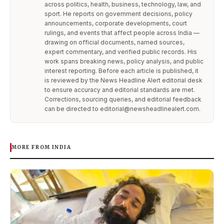
across politics, health, business, technology, law, and
sport. He reports on government decisions, policy
announcements, corporate developments, court
rulings, and events that affect people across India —
drawing on official documents, named sources,
expert commentary, and verified public records. His
work spans breaking news, policy analysis, and public
interest reporting. Before each article is published, it
is reviewed by the News Headline Alert editorial desk
to ensure accuracy and editorial standards are met.
Corrections, sourcing queries, and editorial feedback
can be directed to editorial@newsheadlinealert.com.
MORE FROM INDIA