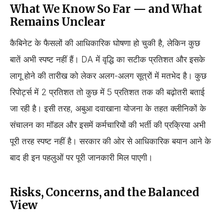
What We Know So Far — and What
Remains Unclear
कैबिनेट के फैसलों की आधिकारिक घोषणा हो चुकी है, लेकिन कुछ
बातें अभी स्पष्ट नहीं हैं। DA में वृद्धि का सटीक प्रतिशत और इसके
लागू होने की तारीख को लेकर अलग-अलग सूत्रों में मतभेद है। कुछ
रिपोर्ट्स में 2 प्रतिशत तो कुछ में 5 प्रतिशत तक की बढ़ोतरी बताई
जा रही है। इसी तरह, अबुआ दवाखाना योजना के तहत क्लीनिकों के
संचालन का मॉडल और इसमें कर्मचारियों की भर्ती की प्रक्रिया अभी
पूरी तरह स्पष्ट नहीं है। सरकार की ओर से आधिकारिक बयान आने के
बाद ही इन पहलुओं पर पूरी जानकारी मिल पाएगी।
Risks, Concerns, and the Balanced
View