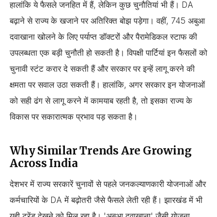
हालांकि ये फैसले जनहित में हैं, लेकिन कुछ चुनौतियां भी हैं। DA
बढ़ाने से राज्य के खजाने पर अतिरिक्त बोझ पड़ेगा। वहीं, 745 अबुआ
दवाखाना खोलने के लिए पर्याप्त डॉक्टरों और पैरामेडिकल स्टाफ की
उपलब्धता एक बड़ी चुनौती हो सकती है। विपक्षी पार्टियां इन फैसलों को
चुनावी स्टंट करार दे सकती हैं और सरकार पर इन्हें लागू करने की
क्षमता पर सवाल उठा सकती हैं। हालांकि, अगर सरकार इन योजनाओं
को सही ढंग से लागू करने में कामयाब रहती है, तो इसका राज्य के
विकास पर सकारात्मक प्रभाव पड़ सकता है।
Why Similar Trends Are Growing
Across India
देशभर में राज्य सरकारें चुनावों से पहले जनकल्याणकारी योजनाओं और
कर्मचारियों के DA में बढ़ोतरी जैसे फैसले लेती रही हैं। झारखंड में भी
यही ट्रेंड देखने को मिल रहा है। 'अबुआ दवाखाना' जैसी योजना