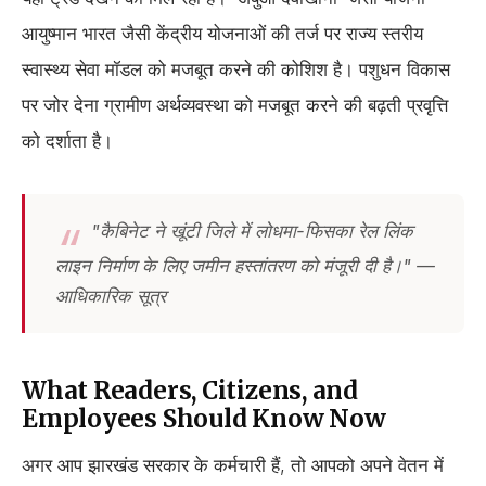
आयुष्मान भारत जैसी केंद्रीय योजनाओं की तर्ज पर राज्य स्तरीय
स्वास्थ्य सेवा मॉडल को मजबूत करने की कोशिश है। पशुधन विकास
पर जोर देना ग्रामीण अर्थव्यवस्था को मजबूत करने की बढ़ती प्रवृत्ति
को दर्शाता है।
"कैबिनेट ने खूंटी जिले में लोधमा-फिसका रेल लिंक
लाइन निर्माण के लिए जमीन हस्तांतरण को मंजूरी दी है।" —
आधिकारिक सूत्र
What Readers, Citizens, and
Employees Should Know Now
अगर आप झारखंड सरकार के कर्मचारी हैं, तो आपको अपने वेतन में