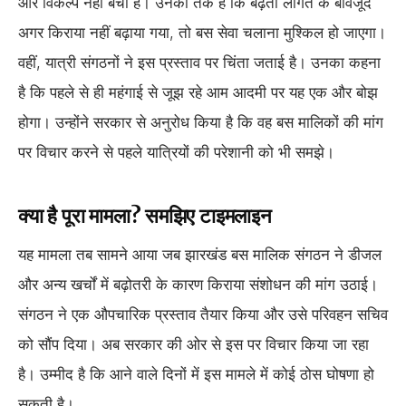
और विकल्प नहीं बचा है। उनका तर्क है कि बढ़ती लागत के बावजूद
अगर किराया नहीं बढ़ाया गया, तो बस सेवा चलाना मुश्किल हो जाएगा।
वहीं, यात्री संगठनों ने इस प्रस्ताव पर चिंता जताई है। उनका कहना
है कि पहले से ही महंगाई से जूझ रहे आम आदमी पर यह एक और बोझ
होगा। उन्होंने सरकार से अनुरोध किया है कि वह बस मालिकों की मांग
पर विचार करने से पहले यात्रियों की परेशानी को भी समझे।
क्या है पूरा मामला? समझिए टाइमलाइन
यह मामला तब सामने आया जब झारखंड बस मालिक संगठन ने डीजल
और अन्य खर्चों में बढ़ोतरी के कारण किराया संशोधन की मांग उठाई।
संगठन ने एक औपचारिक प्रस्ताव तैयार किया और उसे परिवहन सचिव
को सौंप दिया। अब सरकार की ओर से इस पर विचार किया जा रहा
है। उम्मीद है कि आने वाले दिनों में इस मामले में कोई ठोस घोषणा हो
सकती है।