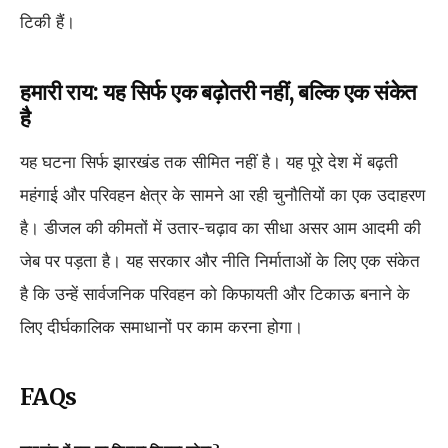
टिकी हैं।
हमारी राय: यह सिर्फ एक बढ़ोतरी नहीं, बल्कि एक संकेत
है
यह घटना सिर्फ झारखंड तक सीमित नहीं है। यह पूरे देश में बढ़ती
महंगाई और परिवहन क्षेत्र के सामने आ रही चुनौतियों का एक उदाहरण
है। डीजल की कीमतों में उतार-चढ़ाव का सीधा असर आम आदमी की
जेब पर पड़ता है। यह सरकार और नीति निर्माताओं के लिए एक संकेत
है कि उन्हें सार्वजनिक परिवहन को किफायती और टिकाऊ बनाने के
लिए दीर्घकालिक समाधानों पर काम करना होगा।
FAQs