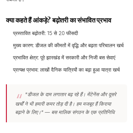
क्या कहते हैं आंकड़े? बढ़ोतरी का संभावित प्रभाव
प्रस्तावित बढ़ोतरी: 15 से 20 फीसदी
मुख्य कारण: डीजल की कीमतों में वृद्धि और बढ़ता परिचालन खर्च
प्रभावित क्षेत्र: पूरे झारखंड में सरकारी और निजी बस सेवाएं
प्रत्यक्ष प्रभाव: लाखों दैनिक यात्रियों का बढ़ा हुआ यात्रा खर्च
"डीजल के दाम लगातार बढ़ रहे हैं। मेंटेनेंस और दूसरे
खर्चों ने भी हमारी कमर तोड़ दी है। हम मजबूर हैं किराया
बढ़ाने के लिए।" — बस मालिक संगठन के एक प्रतिनिधि