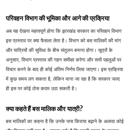
परिवहन विभाग की भूमिका और आगे की प्रक्रिया
अब यह देखना महत्वपूर्ण होगा कि झारखंड सरकार का परिवहन विभाग
इस प्रस्ताव पर क्या फैसला लेता है। विभाग को बस मालिकों की मांग
और यात्रियों की सुविधा के बीच संतुलन बनाना होगा। सूत्रों के
अनुसार, विभाग प्रस्ताव की गहन समीक्षा करेगा और सभी पहलुओं पर
विचार करने के बाद ही कोई अंतिम निर्णय लिया जाएगा। इस प्रक्रिया
में कुछ समय लग सकता है, लेकिन माना जा रहा है कि सरकार जल्द
ही इस पर कोई ठोस कदम उठा सकती है।
क्या कहते हैं बस मालिक और यात्री?
बस मालिकों का कहना है कि उनके पास किराया बढ़ाने के अलावा कोई