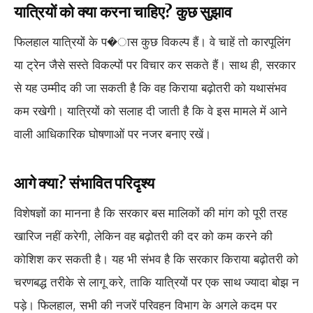
यात्रियों को क्या करना चाहिए? कुछ सुझाव
फिलहाल यात्रियों के प�ास कुछ विकल्प हैं। वे चाहें तो कारपूलिंग
या ट्रेन जैसे सस्ते विकल्पों पर विचार कर सकते हैं। साथ ही, सरकार
से यह उम्मीद की जा सकती है कि वह किराया बढ़ोतरी को यथासंभव
कम रखेगी। यात्रियों को सलाह दी जाती है कि वे इस मामले में आने
वाली आधिकारिक घोषणाओं पर नजर बनाए रखें।
आगे क्या? संभावित परिदृश्य
विशेषज्ञों का मानना है कि सरकार बस मालिकों की मांग को पूरी तरह
खारिज नहीं करेगी, लेकिन वह बढ़ोतरी की दर को कम करने की
कोशिश कर सकती है। यह भी संभव है कि सरकार किराया बढ़ोतरी को
चरणबद्ध तरीके से लागू करे, ताकि यात्रियों पर एक साथ ज्यादा बोझ न
पड़े। फिलहाल, सभी की नजरें परिवहन विभाग के अगले कदम पर