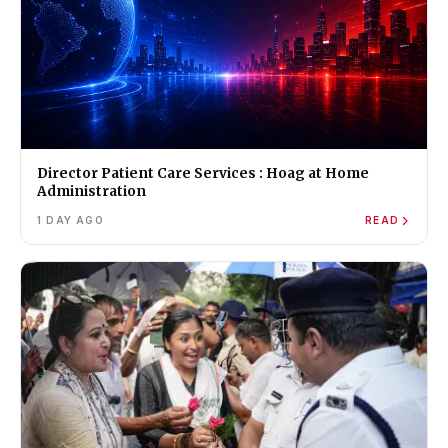
Director Patient Care Services : Hoag at Home
Administration
1 DAY AGO
READ