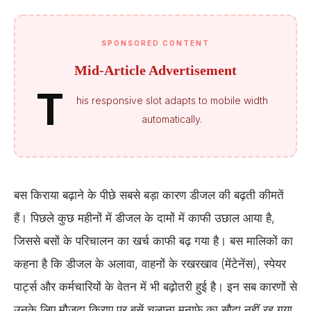
SPONSORED CONTENT
Mid-Article Advertisement
T
his responsive slot adapts to mobile width
automatically.
बस किराया बढ़ाने के पीछे सबसे बड़ा कारण डीजल की बढ़ती कीमतें
हैं। पिछले कुछ महीनों में डीजल के दामों में काफी उछाल आया है,
जिससे बसों के परिचालन का खर्च काफी बढ़ गया है। बस मालिकों का
कहना है कि डीजल के अलावा, वाहनों के रखरखाव (मेंटेनेंस), स्पेयर
पार्ट्स और कर्मचारियों के वेतन में भी बढ़ोतरी हुई है। इन सब कारणों से
उनके लिए मौजूदा किराए पर बसें चलाना मुनाफे का सौदा नहीं रह गया