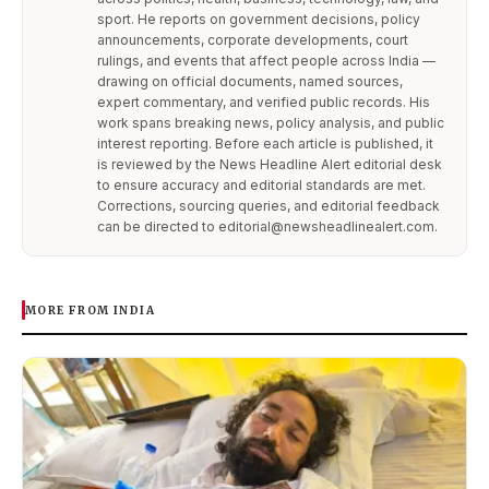
sport. He reports on government decisions, policy
announcements, corporate developments, court
rulings, and events that affect people across India —
drawing on official documents, named sources,
expert commentary, and verified public records. His
work spans breaking news, policy analysis, and public
interest reporting. Before each article is published, it
is reviewed by the News Headline Alert editorial desk
to ensure accuracy and editorial standards are met.
Corrections, sourcing queries, and editorial feedback
can be directed to editorial@newsheadlinealert.com.
MORE FROM INDIA