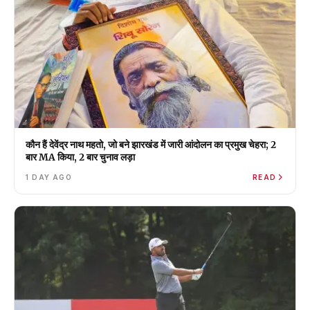
कौन हैं देवेंद्र नाथ महतो, जो बने झारखंड में जारी आंदोलन का प्रमुख चेहरा; 2
बार MA किया, 2 बार चुनाव लड़ा
1 DAY AGO
READ