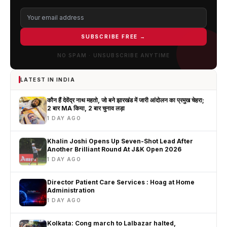
SUBSCRIBE FREE →
NO SPAM · UNSUBSCRIBE ANYTIME
LATEST IN INDIA
कौन हैं देवेंद्र नाथ महतो, जो बने झारखंड में जारी आंदोलन का प्रमुख चेहरा;
2 बार MA किया, 2 बार चुनाव लड़ा
1 DAY AGO
Khalin Joshi Opens Up Seven-Shot Lead After
Another Brilliant Round At J&K Open 2026
1 DAY AGO
Director Patient Care Services : Hoag at Home
Administration
1 DAY AGO
Kolkata: Cong march to Lalbazar halted,