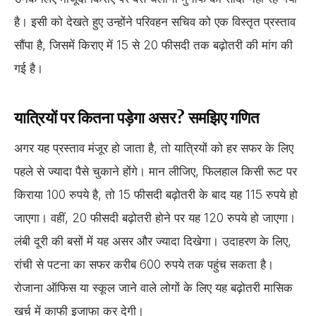
है। इसी को देखते हुए उन्होंने परिवहन सचिव को एक विस्तृत प्रस्ताव
सौंपा है, जिसमें किराए में 15 से 20 फीसदी तक बढ़ोतरी की मांग की
गई है।
यात्रियों पर कितना पड़ेगा असर? समझिए गणित
अगर यह प्रस्ताव मंजूर हो जाता है, तो यात्रियों को हर सफर के लिए
पहले से ज्यादा पैसे चुकाने होंगे। मान लीजिए, फिलहाल किसी रूट पर
किराया 100 रुपये है, तो 15 फीसदी बढ़ोतरी के बाद यह 115 रुपये हो
जाएगा। वहीं, 20 फीसदी बढ़ोतरी होने पर यह 120 रुपये हो जाएगा।
लंबी दूरी की बसों में यह असर और ज्यादा दिखेगा। उदाहरण के लिए,
रांची से पटना का सफर करीब 600 रुपये तक पहुंच सकता है।
रोजाना ऑफिस या स्कूल जाने वाले लोगों के लिए यह बढ़ोतरी मासिक
खर्च में काफी इजाफा कर देगी।