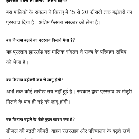
झारखंड में बस का किराया कितना बढ़ेगा?
बस मालिकों के संगठन ने किराए में 15 से 20 फीसदी तक बढ़ोतरी का
प्रस्ताव दिया है। अंतिम फैसला सरकार को लेना है।
बस किराया बढ़ाने का प्रस्ताव किसने भेजा है?
यह प्रस्ताव झारखंड बस मालिक संगठन ने राज्य के परिवहन सचिव
को भेजा है।
बस किराया बढ़ोतरी कब से लागू होगी?
अभी तक कोई तारीख तय नहीं हुई है। सरकार द्वारा प्रस्ताव पर मंजूरी
मिलने के बाद ही नई दरें लागू होंगी।
बस किराया बढ़ाने के पीछे मुख्य कारण क्या है?
डीजल की बढ़ती कीमतें, वाहन रखरखाव और परिचालन के बढ़ते खर्च